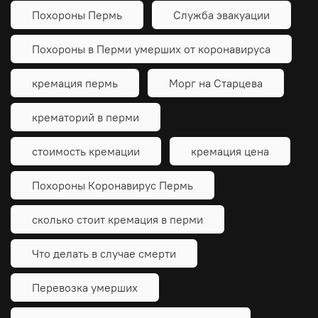
Похороны Пермь
Служба эвакуации
Похороны в Перми умерших от коронавируса
кремация пермь
Морг на Старцева
крематорий в перми
стоимость кремации
кремация цена
Похороны Коронавирус Пермь
сколько стоит кремация в перми
Что делать в случае смерти
Перевозка умерших