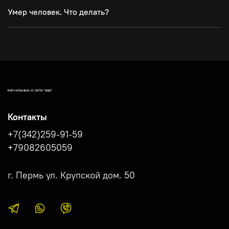
Умер человек. Что делать?
РИТУАЛЬНЫЕ УСЛУГИ "ВЕК"
Контакты
+7(342)259-91-59
+79082605059
г. Пермь ул. Крупской дом. 50