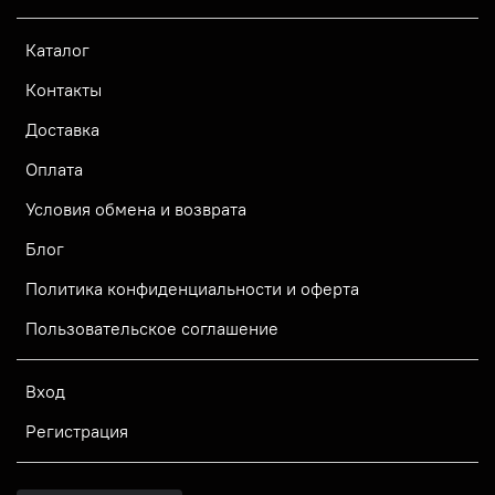
Каталог
Контакты
Доставка
Оплата
Условия обмена и возврата
Блог
Политика конфиденциальности и оферта
Пользовательское соглашение
Вход
Регистрация