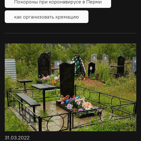
Похороны при коронавирусе в Перми
как организовать кремацию
31.03.2022