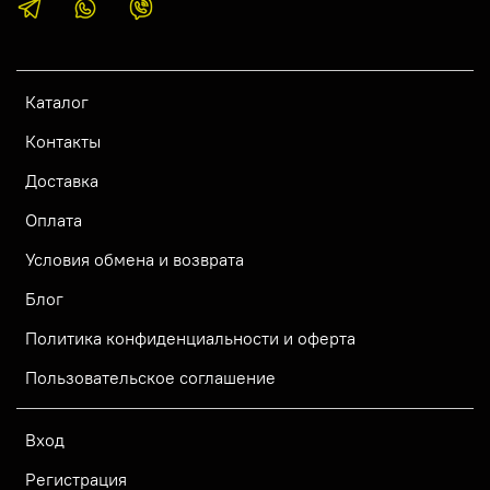
Каталог
Контакты
Доставка
Оплата
Условия обмена и возврата
Блог
Политика конфиденциальности и оферта
Пользовательское соглашение
Вход
Регистрация