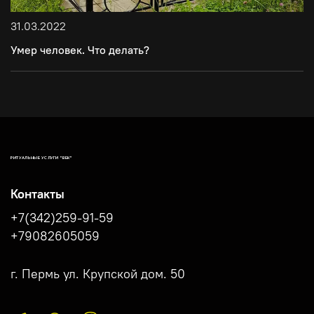
31.03.2022
Умер человек. Что делать?
РИТУАЛЬНЫЕ УСЛУГИ "ВЕК"
Контакты
+7(342)259-91-59
+79082605059
г. Пермь ул. Крупской дом. 50