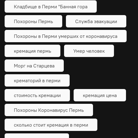
Кладбище в Перми "Банная гора
Похороны Пермь
Служба эвакуации
Похороны в Перми умерших от коронавируса
кремация пермь
Умер человек
Морг на Старцева
крематорий в перми
стоимость кремации
кремация цена
Похороны Коронавирус Пермь
сколько стоит кремация в перми