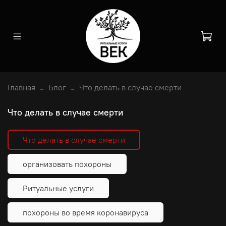
Главная
Блог
Что делать в случае смерти
Что делать в случае смерти
Что делать в случае смерти
организовать похороны
Ритуальные услуги
похороны во время коронавируса