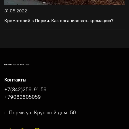
31.05.2022
Крематорий в Перми. Как организовать кремацию?
РИТУАЛЬНЫЕ УСЛУГИ "ВЕК"
Контакты
+7(342)259-91-59
+79082605059
г. Пермь ул. Крупской дом. 50