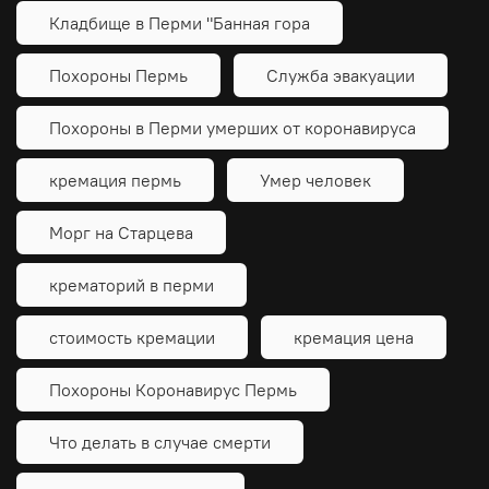
Кладбище в Перми "Банная гора
Похороны Пермь
Служба эвакуации
Похороны в Перми умерших от коронавируса
кремация пермь
Умер человек
Морг на Старцева
крематорий в перми
стоимость кремации
кремация цена
Похороны Коронавирус Пермь
Что делать в случае смерти