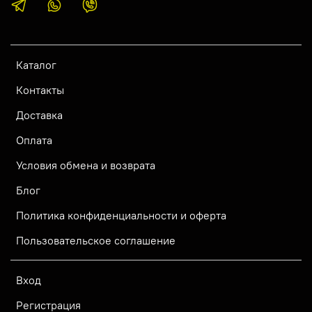
Каталог
Контакты
Доставка
Оплата
Условия обмена и возврата
Блог
Политика конфиденциальности и оферта
Пользовательское соглашение
Вход
Регистрация