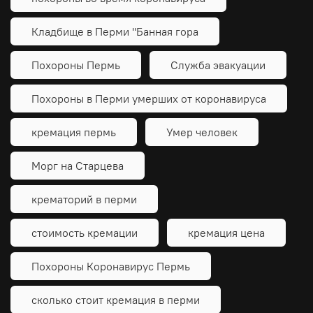
Кладбище в Перми "Банная гора
Похороны Пермь
Служба эвакуации
Похороны в Перми умерших от коронавируса
кремация пермь
Умер человек
Морг на Старцева
крематорий в перми
стоимость кремации
кремация цена
Похороны Коронавирус Пермь
сколько стоит кремация в перми