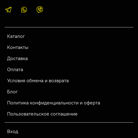
Каталог
Контакты
Доставка
Оплата
Условия обмена и возврата
Блог
Политика конфиденциальности и оферта
Пользовательское соглашение
Вход