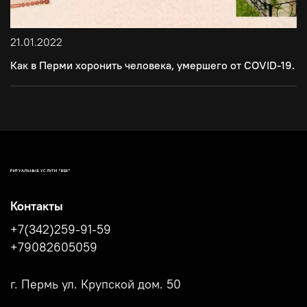
21.01.2022
Как в Перми хоронить человека, умершего от COVID-19.
РИТУАЛЬНЫЕ УСЛУГИ "ВЕК"
Контакты
+7(342)259-91-59
+79082605059
г. Пермь ул. Крупской дом. 50