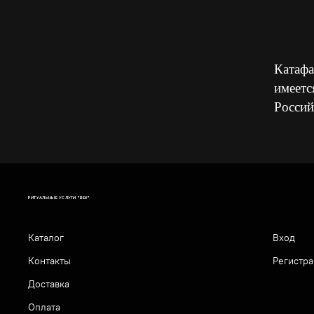
Катафа
имеетс
Россий
РИТУАЛЬНЫЕ УСЛУГИ "ВЕК"
Каталог
Вход
Контакты
Регистра
Доставка
Оплата