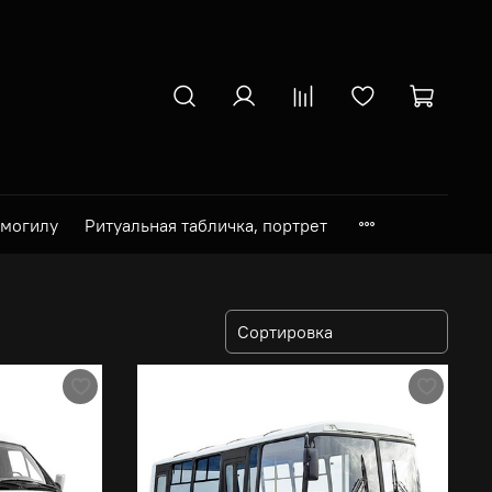
 могилу
Ритуальная табличка, портрет