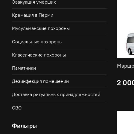
Эвакуация умерших
Кремация в Перми
Мусульманские похороны
Социальные похороны
Классические похороны
Памятники
Дезинфекция помещений
2 00
Доставка ритуальных принадлежностей
СВО
Фильтры