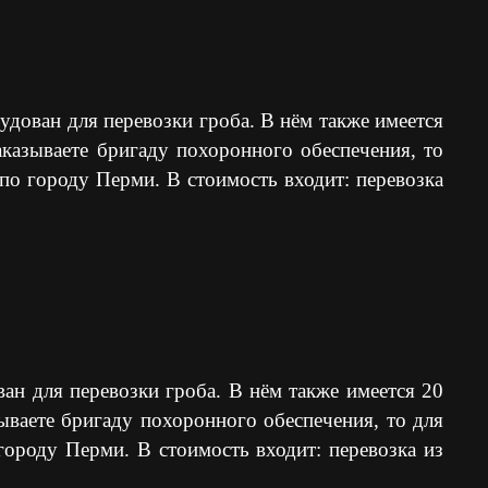
удован для перевозки гроба. В нём также имеется
аказываете бригаду похоронного обеспечения, то
по городу Перми. В стоимость входит: перевозка
ан для перевозки гроба. В нём также имеется 20
ываете бригаду похоронного обеспечения, то для
городу Перми. В стоимость входит: перевозка из