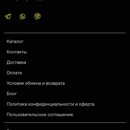
Каталог
Контакты
Доставка
Оплата
Условия обмена и возврата
Блог
Политика конфиденциальности и оферта
Пользовательское соглашение