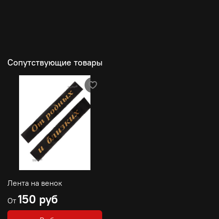
Сопутствующие товары
Лента на венок
150 руб
От