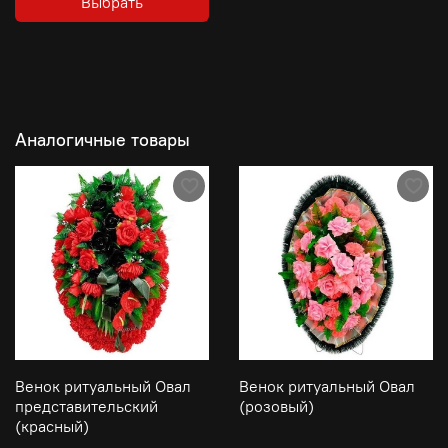
Выбрать
Аналогичные товары
Венок ритуальный Овал
Венок ритуальный Овал
представительский
(розовый)
(красный)