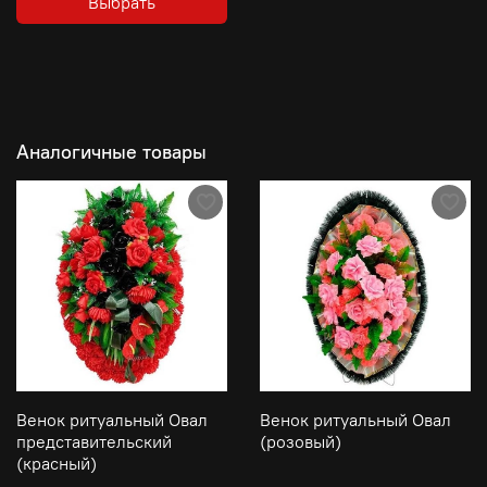
Выбрать
Аналогичные товары
Венок ритуальный Овал
Венок ритуальный Овал
представительский
(розовый)
(красный)