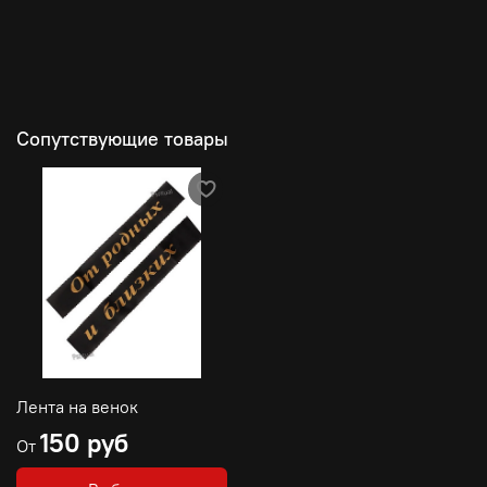
Сопутствующие товары
Лента на венок
150 руб
От