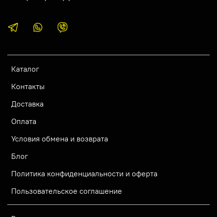
Каталог
Контакты
Доставка
Оплата
Условия обмена и возврата
Блог
Политика конфиденциальности и оферта
Пользовательское соглашение