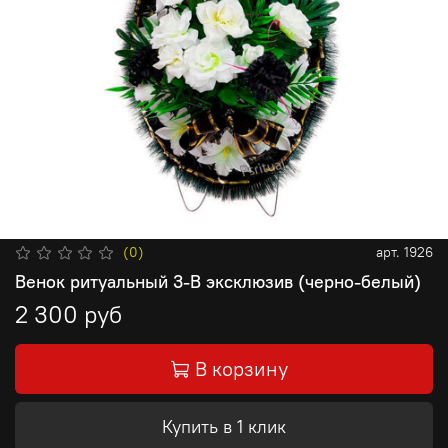
(0)
арт.
1926
Венок ритуальный 3-В эксклюзив (черно-белый)
2 300 руб
В корзину
Купить в 1 клик