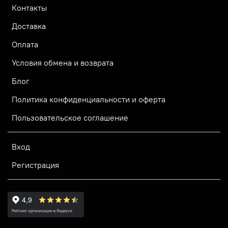
Контакты
Доставка
Оплата
Условия обмена и возврата
Блог
Политика конфиденциальности и оферта
Пользовательское соглашение
Вход
Регистрация