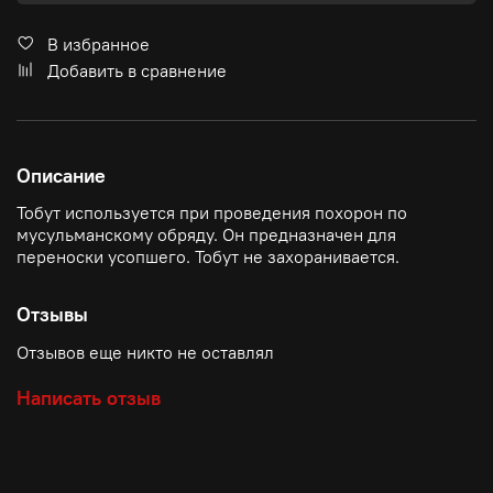
В избранное
Добавить в сравнение
Описание
Тобут используется при проведения похорон по
мусульманскому обряду. Он предназначен для
переноски усопшего. Тобут не захоранивается.
Отзывы
Отзывов еще никто не оставлял
Написать отзыв