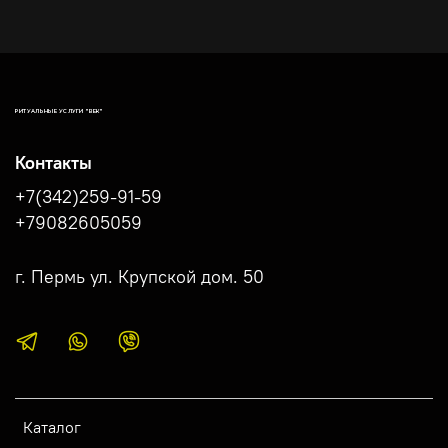
РИТУАЛЬНЫЕ УСЛУГИ "ВЕК"
Контакты
+7(342)259-91-59
+79082605059
г. Пермь ул. Крупской дом. 50
Каталог