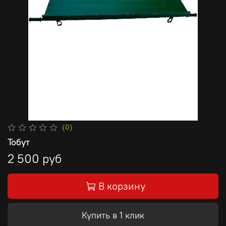
(0)
Тобут
2 500 руб
В корзину
Купить в 1 клик