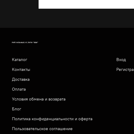
РИТУАЛЬНЫЕ УСЛУГИ "ВЕК"
Каталог
Вход
Контакты
Регистра
Доставка
Оплата
Условия обмена и возврата
Блог
Политика конфиденциальности и оферта
Пользовательское соглашение