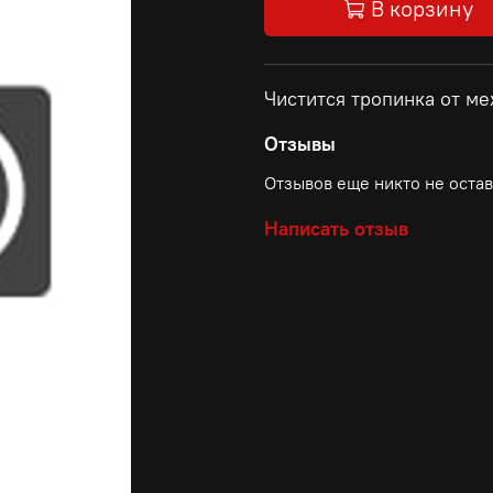
В корзину
Чистится тропинка от м
Отзывы
Отзывов еще никто не оста
Написать отзыв