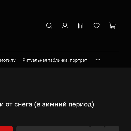
 могилу
Ритуальная табличка, портрет
и от снега (в зимний период)