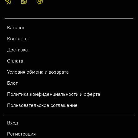
Каталог
Контакты
Доставка
Оплата
Условия обмена и возврата
Блог
Политика конфиденциальности и оферта
Пользовательское соглашение
Вход
Регистрация