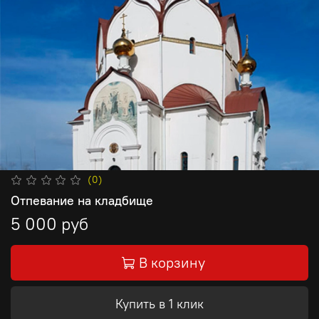
(0)
Отпевание на кладбище
5 000 руб
В корзину
Купить в 1 клик