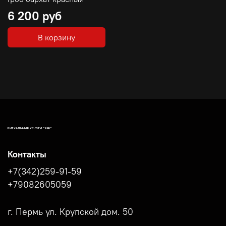
6 200 руб
В корзину
РИТУАЛЬНЫЕ УСЛУГИ "ВЕК"
Контакты
+7(342)259-91-59
+79082605059
г. Пермь ул. Крупской дом. 50