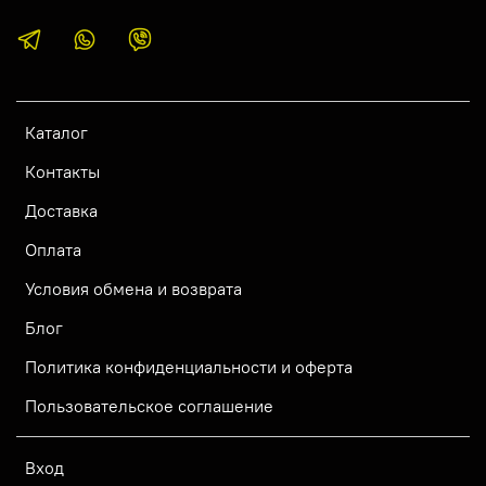
Каталог
Контакты
Доставка
Оплата
Условия обмена и возврата
Блог
Политика конфиденциальности и оферта
Пользовательское соглашение
Вход