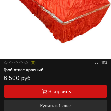
(0)
арт.
1112
Гроб атлас красный
6 500 руб
В корзину
Купить в 1 клик