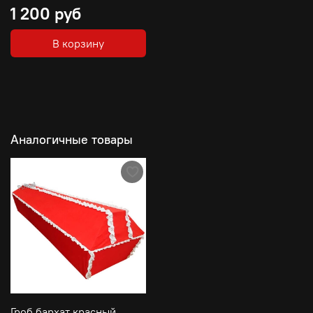
1 200 руб
В корзину
Аналогичные товары
Гроб бархат красный