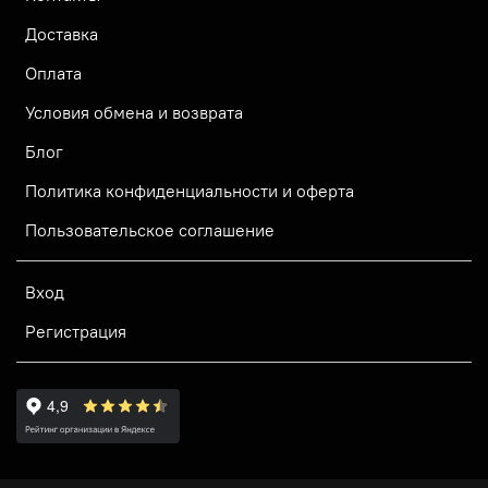
Доставка
Оплата
Условия обмена и возврата
Блог
Политика конфиденциальности и оферта
Пользовательское соглашение
Вход
Регистрация