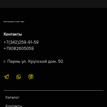
РИТУАЛЬНЫЕ УСЛУГИ "ВЕК"
Контакты
+7(342)259-91-59
+79082605059
г. Пермь ул. Крупской дом. 50
Каталог
Контакты