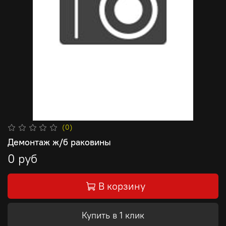
(0)
Демонтаж ж/б раковины
0 руб
В корзину
Купить в 1 клик