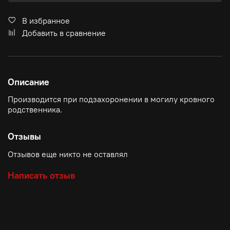
В избранное
Добавить в сравнение
Описание
Производится при подзахоронении в могилу кровного
родственника.
Отзывы
Отзывов еще никто не оставлял
Написать отзыв