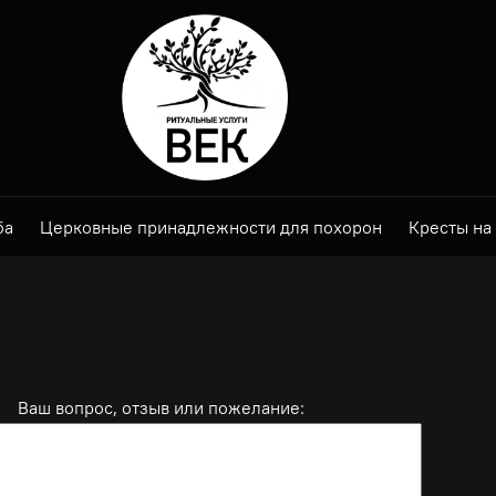
ба
Церковные принадлежности для похорон
Кресты на
Ваш вопрос, отзыв или пожелание: