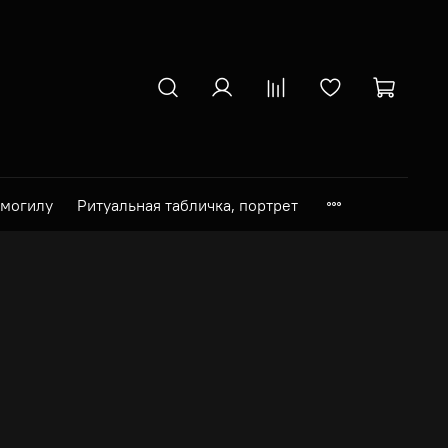
 могилу
Ритуальная табличка, портрет