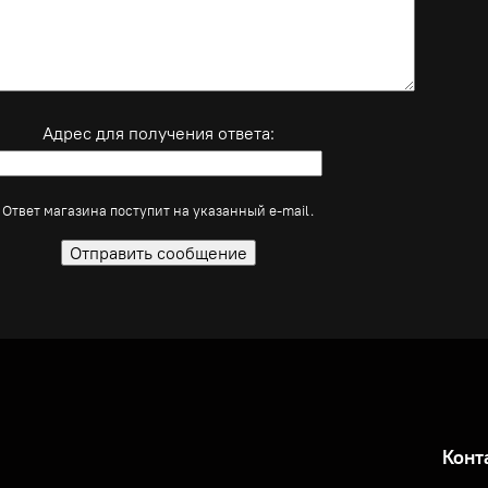
Адрес для получения ответа:
Ответ магазина поступит на указанный e-mail.
Конт